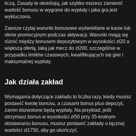
liczą. Zasady te określają, jak szybko możesz zamienić
wartość bonusu w wygrane do wypłaty i jaka gra jest
wykluczona.
Zawsze czytaj warunki bonusowe wyświetlane w kasie lub
oknie promocyjnym podczas aktywacji. Warunki mogą się
różnić między bonusem depozytowym w wysokości zł20 a
większą ofertą, taką jak mecz do zł200, szczególnie w
przypadku limitów czasowych, kwalifikujących się gier i
maksymalnej wypłaty.
Jak działa zakład
Wymagania dotyczące zakładu to liczba razy, kiedy musisz
postawić kwotę bonusu, a czasami bonus plus depozyt,
zanim dozwolone będą wypłaty. Na przykład, jeśli
otrzymasz bonus w wysokości zł50 przy 35-krotnym
obstawianiu bonusu, musisz postawić zakłady o łącznej
wartości zł1750, aby go ukończyć.