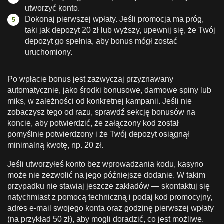
utworzyć konto.
Dokonaj pierwszej wpłaty. Jeśli promocja ma próg,
taki jak depozyt 20 zł lub wyższy, upewnij się, że Twój
depozyt go spełnia, aby bonus mógł zostać
uruchomiony.
Po wpłacie bonus jest zazwyczaj przyznawany
automatycznie, jako środki bonusowe, darmowe spiny lub
miks, w zależności od konkretnej kampanii. Jeśli nie
zobaczysz tego od razu, sprawdź sekcję bonusów na
koncie, aby potwierdzić, że załączony kod został
pomyślnie potwierdzony i że Twój depozyt osiągnął
minimalną kwotę, np. 20 zł.
Jeśli utworzyłeś konto bez wprowadzania kodu, kasyno
może nie zezwolić na jego późniejsze dodanie. W takim
przypadku nie stawiaj jeszcze zakładów — skontaktuj się
natychmiast z pomocą techniczną i podaj kod promocyjny,
adres e-mail swojego konta oraz godzinę pierwszej wpłaty
(na przykład 50 zł), aby mogli doradzić, co jest możliwe.