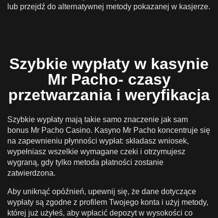
lub przejdź do alternatywnej metody pokazanej w kasjerze.
Szybkie wypłaty w kasynie
Mr Pacho- czasy
przetwarzania i weryfikacja
Szybkie wypłaty mają takie samo znaczenie jak sam
bonus Mr Pacho Casino. Kasyno Mr Pacho koncentruje się
na zapewnieniu płynności wypłat: składasz wniosek,
wypełniasz wszelkie wymagane czeki i otrzymujesz
wygraną, gdy tylko metoda płatności zostanie
zatwierdzona.
Aby uniknąć opóźnień, upewnij się, że dane dotyczące
wypłaty są zgodne z profilem Twojego konta i użyj metody,
której już użyłeś, aby wpłacić depozyt w wysokości co