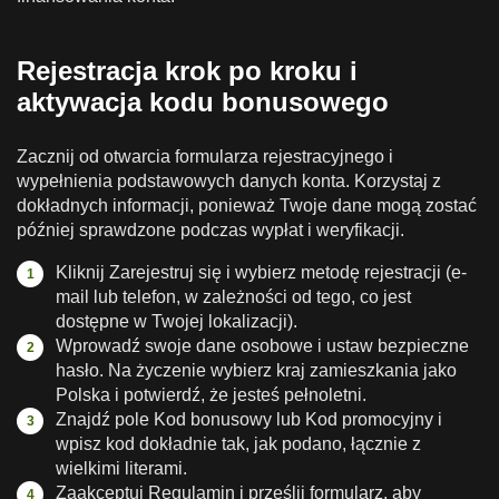
Rejestracja krok po kroku i
aktywacja kodu bonusowego
Zacznij od otwarcia formularza rejestracyjnego i
wypełnienia podstawowych danych konta. Korzystaj z
dokładnych informacji, ponieważ Twoje dane mogą zostać
później sprawdzone podczas wypłat i weryfikacji.
Kliknij Zarejestruj się i wybierz metodę rejestracji (e-
mail lub telefon, w zależności od tego, co jest
dostępne w Twojej lokalizacji).
Wprowadź swoje dane osobowe i ustaw bezpieczne
hasło. Na życzenie wybierz kraj zamieszkania jako
Polska i potwierdź, że jesteś pełnoletni.
Znajdź pole Kod bonusowy lub Kod promocyjny i
wpisz kod dokładnie tak, jak podano, łącznie z
wielkimi literami.
Zaakceptuj Regulamin i prześlij formularz, aby