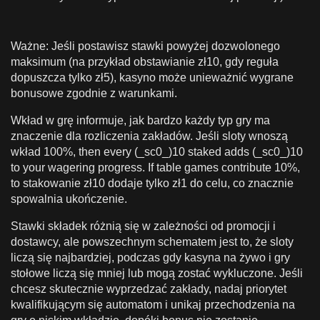
Ważne: Jeśli postawisz stawki powyżej dozwolonego
maksimum (na przykład obstawianie zł10, gdy reguła
dopuszcza tylko zł5), kasyno może unieważnić wygrane
bonusowe zgodnie z warunkami.
Wkład w grę informuje, jak bardzo każdy typ gry ma
znaczenie dla rozliczenia zakładów. Jeśli sloty wnoszą
wkład 100%, then every (_sc0_)10 staked adds (_sc0_)10
to your wagering progress. If table games contribute 10%,
to stakowanie zł10 dodaje tylko zł1 do celu, co znacznie
spowalnia ukończenie.
Stawki składek różnią się w zależności od promocji i
dostawcy, ale powszechnym schematem jest to, że sloty
liczą się najbardziej, podczas gdy kasyna na żywo i gry
stołowe liczą się mniej lub mogą zostać wykluczone. Jeśli
chcesz skutecznie wyprzedzać zakłady, nadaj priorytet
kwalifikującym się automatom i unikaj przechodzenia na