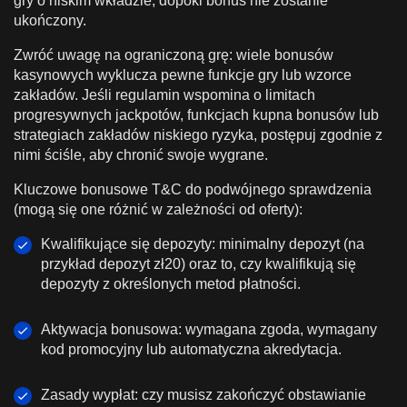
gry o niskim wkładzie, dopóki bonus nie zostanie
ukończony.
Zwróć uwagę na ograniczoną grę: wiele bonusów
kasynowych wyklucza pewne funkcje gry lub wzorce
zakładów. Jeśli regulamin wspomina o limitach
progresywnych jackpotów, funkcjach kupna bonusów lub
strategiach zakładów niskiego ryzyka, postępuj zgodnie z
nimi ściśle, aby chronić swoje wygrane.
Kluczowe bonusowe T&C do podwójnego sprawdzenia
(mogą się one różnić w zależności od oferty):
Kwalifikujące się depozyty: minimalny depozyt (na
przykład depozyt zł20) oraz to, czy kwalifikują się
depozyty z określonych metod płatności.
Aktywacja bonusowa: wymagana zgoda, wymagany
kod promocyjny lub automatyczna akredytacja.
Zasady wypłat: czy musisz zakończyć obstawianie