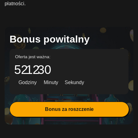
płatności.
Bonus powitalny
Oferta jest ważna:
52
12
29
Godziny
Minuty
Sekundy
Bonus za roszczenie