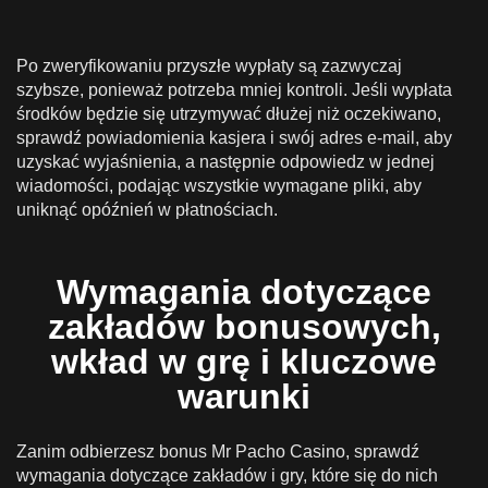
Po zweryfikowaniu przyszłe wypłaty są zazwyczaj
szybsze, ponieważ potrzeba mniej kontroli. Jeśli wypłata
środków będzie się utrzymywać dłużej niż oczekiwano,
sprawdź powiadomienia kasjera i swój adres e-mail, aby
uzyskać wyjaśnienia, a następnie odpowiedz w jednej
wiadomości, podając wszystkie wymagane pliki, aby
uniknąć opóźnień w płatnościach.
Wymagania dotyczące
zakładów bonusowych,
wkład w grę i kluczowe
warunki
Zanim odbierzesz bonus Mr Pacho Casino, sprawdź
wymagania dotyczące zakładów i gry, które się do nich