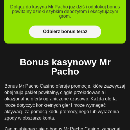
Dołącz do kasyna Mr Pacho już dziś i odblokuj bonus
powitalny dzięki szybkim depozytom i ekscytującym
grom.
Odbierz bonus teraz
Bonus kasynowy Mr
Pacho
Bonus Mr Pacho Casino oferuje promocje, które zazwyczaj
obejmują pakiet powitalny, ciągłe przeładowania i
okazjonalne oferty ograniczone czasowo. Każda oferta
może dotyczyć konkretnych gier i może wymagać
aktywacji za pomocą kodu promocyjnego lub wyrażenia
zgody w obszarze konta.
Zanim ubiegasz się o bonus Mr Pacho Casino, zapoznaj