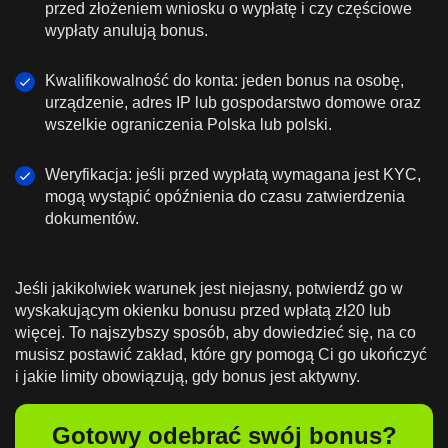
przed złożeniem wniosku o wypłatę i czy częściowe
wypłaty anulują bonus.
Kwalifikowalność do konta: jeden bonus na osobę,
urządzenie, adres IP lub gospodarstwo domowe oraz
wszelkie ograniczenia Polska lub polski.
Weryfikacja: jeśli przed wypłatą wymagana jest KYC,
mogą wystąpić opóźnienia do czasu zatwierdzenia
dokumentów.
Jeśli jakikolwiek warunek jest niejasny, potwierdź go w
wyskakującym okienku bonusu przed wpłatą zł20 lub
więcej. To najszybszy sposób, aby dowiedzieć się, na co
musisz postawić zakład, które gry pomogą Ci go ukończyć
i jakie limity obowiązują, gdy bonus jest aktywny.
Gotowy odebrać swój bonus?