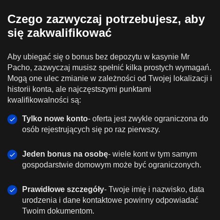
Czego zazwyczaj potrzebujesz, aby
się zakwalifikować
Aby ubiegać się o bonus bez depozytu w kasynie Mr
Pacho, zazwyczaj musisz spełnić kilka prostych wymagań.
Mogą one ulec zmianie w zależności od Twojej lokalizacji i
historii konta, ale najczęstszymi punktami
kwalifikowalności są:
Tylko nowe konto
- oferta jest zwykle ograniczona do
osób rejestrujących się po raz pierwszy.
Jeden bonus na osobę
- wiele kont w tym samym
gospodarstwie domowym może być ograniczonych.
Prawidłowe szczegóły
- Twoje imię i nazwisko, data
urodzenia i dane kontaktowe powinny odpowiadać
Twoim dokumentom.