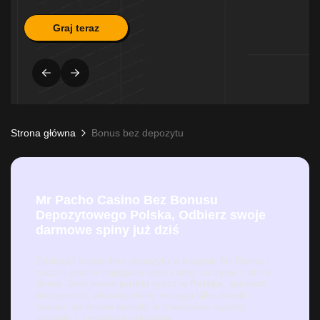
Graj teraz
Strona główna
Bonus bez depozytu
Mr Pacho Casino Bez Bonusu
Depozytowego Polska, Odbierz swoje
darmowe spiny już dziś
Zdobądź bonus bez depozytu w kasynie Mr Pacho i
zacznij grać w najlepsze sloty i stoły na żywo z
zł
na
domu. Jeśli jesteś
polski
gracz w
Polska
, sprawdź
dostępność, aktywuj ofertę w ciągu kilku minut i
zamień darmowe kredyty w prawdziwe wypłaty
zgodnie z zasadami zakładów.