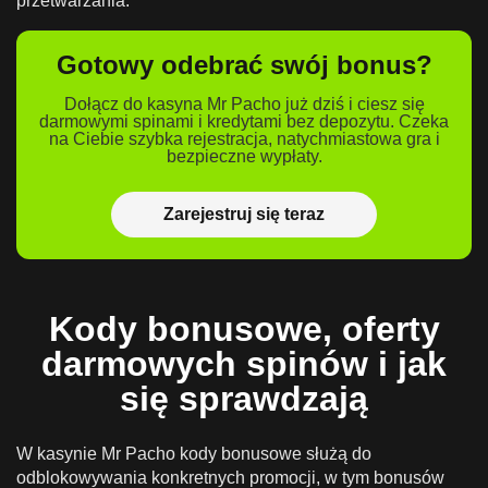
przetwarzania.
Gotowy odebrać swój bonus?
Dołącz do kasyna Mr Pacho już dziś i ciesz się
darmowymi spinami i kredytami bez depozytu. Czeka
na Ciebie szybka rejestracja, natychmiastowa gra i
bezpieczne wypłaty.
Zarejestruj się teraz
Kody bonusowe, oferty
darmowych spinów i jak
się sprawdzają
W kasynie Mr Pacho kody bonusowe służą do
odblokowywania konkretnych promocji, w tym bonusów