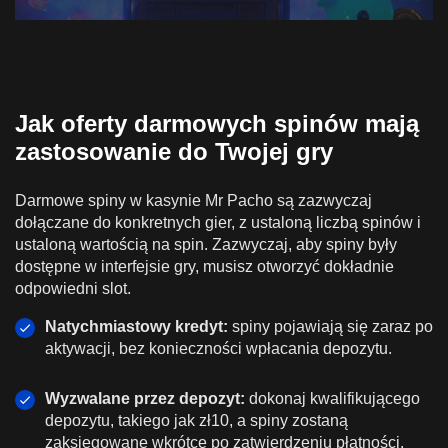
Jak oferty darmowych spinów mają
zastosowanie do Twojej gry
Darmowe spiny w kasynie Mr Pacho są zazwyczaj
dołączane do konkretnych gier, z ustaloną liczbą spinów i
ustaloną wartością na spin. Zazwyczaj, aby spiny były
dostępne w interfejsie gry, musisz otworzyć dokładnie
odpowiedni slot.
Natychmiastowy kredyt:
spiny pojawiają się zaraz po
aktywacji, bez konieczności wpłacania depozytu.
Wyzwalane przez depozyt:
dokonaj kwalifikującego
depozytu, takiego jak zł10, a spiny zostaną
zaksięgowane wkrótce po zatwierdzeniu płatności.