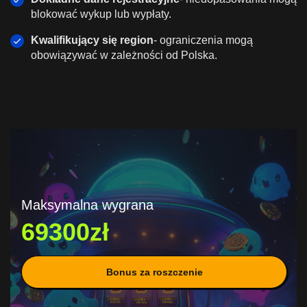
blokować wykup lub wypłaty.
Kwalifikujący się region
- ograniczenia mogą
obowiązywać w zależności od Polska.
Maksymalna wygrana
69300zł
Bonus za roszczenie