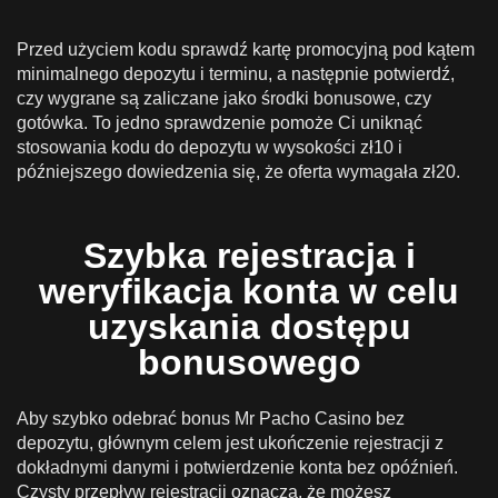
Przed użyciem kodu sprawdź kartę promocyjną pod kątem
minimalnego depozytu i terminu, a następnie potwierdź,
czy wygrane są zaliczane jako środki bonusowe, czy
gotówka. To jedno sprawdzenie pomoże Ci uniknąć
stosowania kodu do depozytu w wysokości zł10 i
późniejszego dowiedzenia się, że oferta wymagała zł20.
Szybka rejestracja i
weryfikacja konta w celu
uzyskania dostępu
bonusowego
Aby szybko odebrać bonus Mr Pacho Casino bez
depozytu, głównym celem jest ukończenie rejestracji z
dokładnymi danymi i potwierdzenie konta bez opóźnień.
Czysty przepływ rejestracji oznacza, że możesz