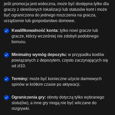
jeśli promocja jest widoczna, może być dostępna tylko dla
graczy z określonych lokalizacji lub statusów kont i może
być ograniczona do jednego roszczenia na gracza,
urządzenie lub gospodarstwo domowe.
Kwalifikowalność konta:
tylko nowi gracze lub
gracze, którzy wcześniej nie zdobyli podobnego
bonusu.
Minimalny wymóg depozytu:
w przypadku kodów
powiązanych z depozytem, często zaczynających się
od zł10.
Terminy:
może być konieczne użycie darmowych
spinów w krótkim czasie po aktywacji.
Ograniczenia gry:
obroty dotyczą tylko wybranego
slotu(ów), a inne gry mogą nie być wliczane do
rozgrywki.