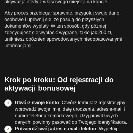
aktywacja oferty z właściwego miejsca na koncie.
Aby proces przebiegał sprawnie, przygotuj swoje dane
osobowe i upewnij się, że pasują do przyszłych
dokumentów wypłaty. W ten sposób, gdy później
zdecydujesz się wypłacić wygrane, takie jak 200 zł,
unikniesz opóźnień spowodowanych niedopasowanymi
informacjami.
Krok po kroku: Od rejestracji do
aktywacji bonusowej
Utwórz swoje konto
- Otwórz formularz rejestracyjny i
wprowadź swoje imię, datę urodzenia, adres e-mail i
numer telefonu komórkowego. Użyj prawdziwych
danych; powinny pasować do Twojego identyfikatora.
Potwierdź swój adres e-mail i telefon
- Wypełnij