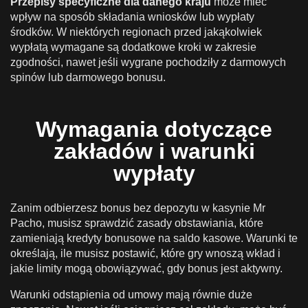
Przepisy specyficzne dla danego kraju
może mieć
wpływ na sposób składania wniosków lub wypłaty
środków. W niektórych regionach przed jakąkolwiek
wypłatą wymagane są dodatkowe kroki w zakresie
zgodności, nawet jeśli wygrane pochodziły z darmowych
spinów lub darmowego bonusu.
Wymagania dotyczące
zakładów i warunki
wypłaty
Zanim odbierzesz bonus bez depozytu w kasynie Mr
Pacho, musisz sprawdzić zasady obstawiania, które
zamieniają kredyty bonusowe na saldo kasowe. Warunki te
określają, ile musisz postawić, które gry wnoszą wkład i
jakie limity mogą obowiązywać, gdy bonus jest aktywny.
Warunki odstąpienia od umowy mają równie duże