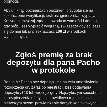
promocji.
Aby uniknąć późniejszych opóźnień, przygotuj się na
zakończenie weryfikacji, jeśli osiągniesz etap wypłaty.
Kasyna zazwyczaj żądają dowodu tożsamości i adresu,
gdy próbujesz wypłacić wygraną, zwłaszcza gdy zbliżasz
się do niej lub ją przekraczasz
100 zł
w środkach
wypłacalnych.
Zgłoś premię za brak
depozytu dla pana Pacho
w protokole
Bonus Mr Pacho bez depozytu ma na celu umożliwienie
rozpoczęcia gry zaraz po rejestracji, bez dodawania
depozytu zł 10 lub więcej z góry. Najszybszym sposobem
zabezpieczenia oferty jest prawidłowa rejestracja za
pierwszym razem, potwierdzenie danych kontaktowych i