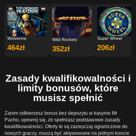
Wolverine
Super Wheel
Wild Rockets
464zł
206zł
352zł
Zasady kwalifikowalności i
limity bonusów, które
musisz spełnić
Zanim odbierzesz bonus bez depozytu w kasynie Mr
Pacho, upewnij się, że spełniasz podstawowe zasady
kwalifikowalności. Oferty te są zazwyczaj ograniczone do
nowych graczy, muszą być aktywowane na jednym koncie