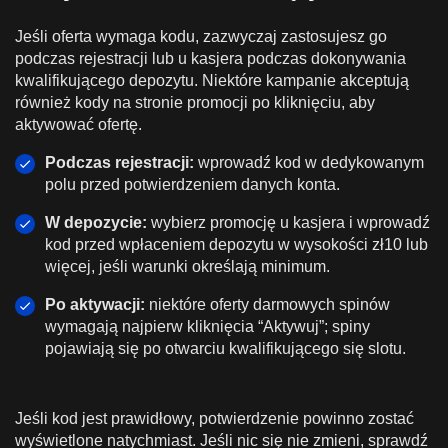
Jeśli oferta wymaga kodu, zazwyczaj zastosujesz go
podczas rejestracji lub u kasjera podczas dokonywania
kwalifikującego depozytu. Niektóre kampanie akceptują
również kody na stronie promocji po kliknięciu, aby
aktywować ofertę.
Podczas rejestracji:
wprowadź kod w dedykowanym
polu przed potwierdzeniem danych konta.
W depozycie:
wybierz promocję u kasjera i wprowadź
kod przed wpłaceniem depozytu w wysokości zł10 lub
więcej, jeśli warunki określają minimum.
Po aktywacji:
niektóre oferty darmowych spinów
wymagają najpierw kliknięcia “Aktywuj”; spiny
pojawiają się po otwarciu kwalifikującego się slotu.
Jeśli kod jest prawidłowy, potwierdzenie powinno zostać
wyświetlone natychmiast. Jeśli nic się nie zmieni, sprawdź